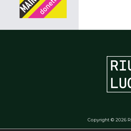
Copyright © 2026 Ri